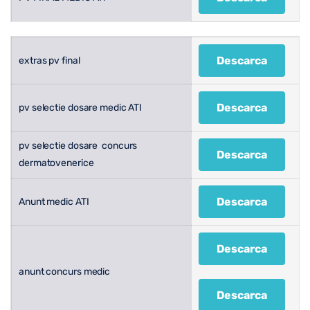
Descarca
extras pv final
Descarca
pv selectie dosare medic ATI
pv selectie dosare concurs
Descarca
dermatovenerice
Descarca
Anunt medic ATI
Descarca
anunt concurs medic
Descarca