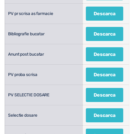
Descarca
PV pr scrisa as farmacie
Descarca
Bibliografie bucatar
Descarca
Anunt post bucatar
Descarca
PV proba scrisa
Descarca
PV SELECTIE DOSARE
Descarca
Selectie dosare