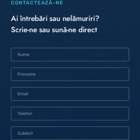
CONTACTEAZĂ-NE
Ai întrebări sau nelămuriri? 
Scrie-ne sau sună-ne direct